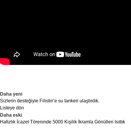
Daha yeni
Sizlerin desteğiyle Filistin’e su tankeri ulaştırdık.
Listeye dön
Daha eski
Hafızlık İcazet Töreninde 5000 Kişilik İkramla Gönülleri Isıttık