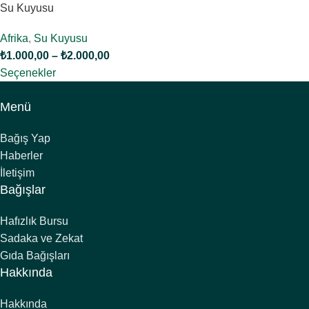
Su Kuyusu
Afrika
,
Su Kuyusu
₺
1.000,00
–
₺
2.000,00
Seçenekler
Menü
Bağış Yap
Haberler
İletişim
Bağışlar
Hafızlık Bursu
Sadaka ve Zekat
Gıda Bağışları
Hakkında
Hakkında