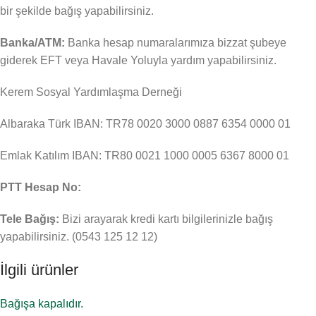
bir şekilde bağış yapabilirsiniz.
Banka/ATM:
Banka hesap numaralarımıza bizzat şubeye
giderek EFT veya Havale Yoluyla yardım yapabilirsiniz.
Kerem Sosyal Yardımlaşma Derneği
Albaraka Türk IBAN: TR78 0020 3000 0887 6354 0000 01
Emlak Katılım IBAN: TR80 0021 1000 0005 6367 8000 01
PTT Hesap No:
Tele Bağış:
Bizi arayarak kredi kartı bilgilerinizle bağış
yapabilirsiniz. (0543 125 12 12)
İlgili ürünler
Bağışa kapalıdır.