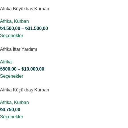
Afrika Büyükbaş Kurban
Afrika
,
Kurban
₺
4.500,00
–
₺
31.500,00
Seçenekler
Afrika İftar Yardımı
Afrika
₺
500,00
–
₺
10.000,00
Seçenekler
Afrika Küçükbaş Kurban
Afrika
,
Kurban
₺
4.750,00
Seçenekler