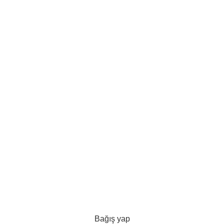
Bağış yap